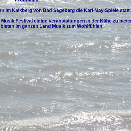
en im Kalkberg von Bad Segeberg die
Karl-May-Spiele
statt.
 Musik Festival
einige Veranstaltungen in der Nähe zu biete
t bieten im ganzen Land Musik zum Wohlfühlen.