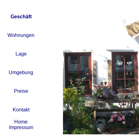
Geschäft
Wohnungen
Lage
Umgebung
Preise
Kontakt
Home
Impressum